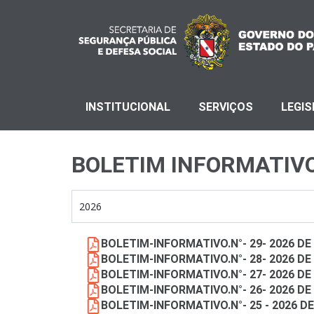
INSTITUCIONAL
SERVIÇOS
LEGI
BOLETIM INFORMATIV
2026
BOLETIM-INFORMATIVO.N°- 29- 2026 DE 
BOLETIM-INFORMATIVO.N°- 28- 2026 DE 
BOLETIM-INFORMATIVO.N°- 27- 2026 DE 
BOLETIM-INFORMATIVO.N°- 26- 2026 DE 
BOLETIM-INFORMATIVO.N°- 25 - 2026 DE