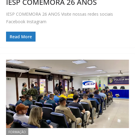
IESP COMEMORA 26 ANOS
IESP COMEMORA 26 ANOS Visite nossas redes sociais
Facebook Instagram
Read More
FORMAÇÃO