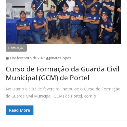
FORMAÇÃO
3 de fevereiro de 2025
jonatas lopes
Curso de Formação da Guarda Civil
Municipal (GCM) de Portel
No ultimo dia 03 de fevereiro, iniciou-se o Curso de Formação
da Guarda Civil Municipal (GCM) de Portel, com o
Read More