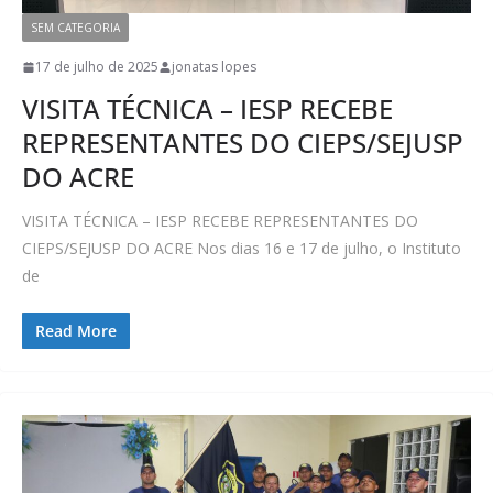
SEM CATEGORIA
17 de julho de 2025
jonatas lopes
VISITA TÉCNICA – IESP RECEBE
REPRESENTANTES DO CIEPS/SEJUSP
DO ACRE
VISITA TÉCNICA – IESP RECEBE REPRESENTANTES DO
CIEPS/SEJUSP DO ACRE Nos dias 16 e 17 de julho, o Instituto
de
Read More