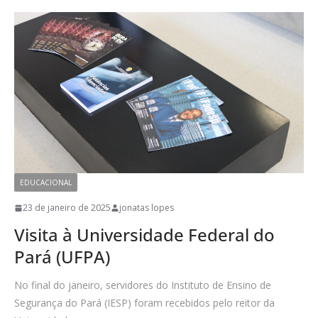
EDUCACIONAL
23 de janeiro de 2025
jonatas lopes
Visita à Universidade Federal do
Pará (UFPA)
No final do janeiro, servidores do Instituto de Ensino de
Segurança do Pará (IESP) foram recebidos pelo reitor da