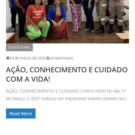
EDUCACIONAL
24 de março de 2026
jonatas lopes
AÇÃO, CONHECIMENTO E CUIDADO
COM A VIDA!
AÇÃO, CONHECIMENTO E CUIDADO COM A VIDA! No dia 17
de março, o IESP realizou um importante evento voltado aos
Read More