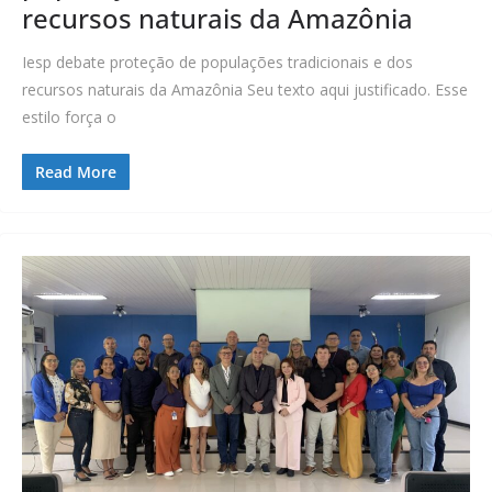
recursos naturais da Amazônia
Iesp debate proteção de populações tradicionais e dos
recursos naturais da Amazônia Seu texto aqui justificado. Esse
estilo força o
Read More