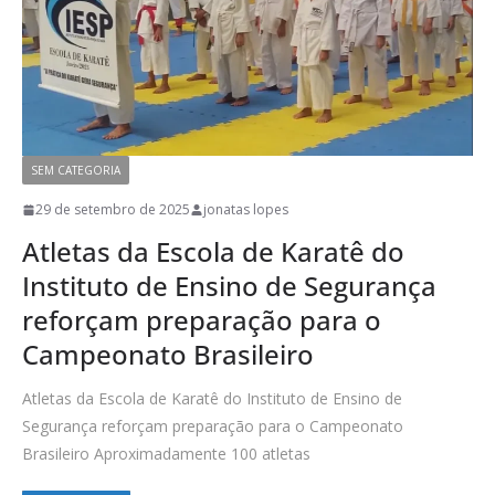
SEM CATEGORIA
29 de setembro de 2025
jonatas lopes
Atletas da Escola de Karatê do
Instituto de Ensino de Segurança
reforçam preparação para o
Campeonato Brasileiro
Atletas da Escola de Karatê do Instituto de Ensino de
Segurança reforçam preparação para o Campeonato
Brasileiro Aproximadamente 100 atletas