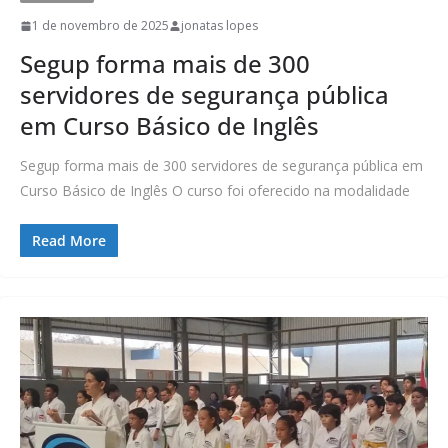
1 de novembro de 2025
jonatas lopes
Segup forma mais de 300
servidores de segurança pública
em Curso Básico de Inglês
Segup forma mais de 300 servidores de segurança pública em
Curso Básico de Inglês O curso foi oferecido na modalidade
Read More