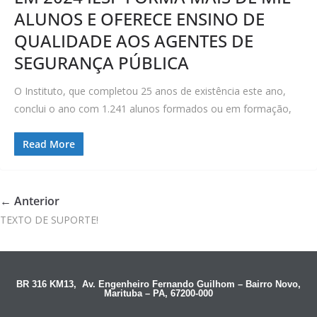
ALUNOS E OFERECE ENSINO DE
QUALIDADE AOS AGENTES DE
SEGURANÇA PÚBLICA
O Instituto, que completou 25 anos de existência este ano,
conclui o ano com 1.241 alunos formados ou em formação,
Read More
← Anterior
TEXTO DE SUPORTE!
BR 316 KM13, Av. Engenheiro Fernando Guilhom – Bairro Novo,
Marituba – PA, 67200-000