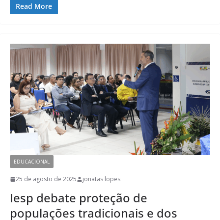
Read More
EDUCACIONAL
25 de agosto de 2025
jonatas lopes
Iesp debate proteção de
populações tradicionais e dos