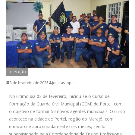
FORMAÇÃO
3 de fevereiro de 2025
jonatas lopes
No ultimo dia 03 de fevereiro, iniciou-se o Curso de
Formação da Guarda Civil Municipal (GCM) de Portel, com
o objetivo de formar 50 novos agentes municipais. O curso
acontece na cidade de Portel, região do Marajó, com
duração de aproximadamente três meses, sendo
supervisionado pela Coordenadoria de Ensino Profissional