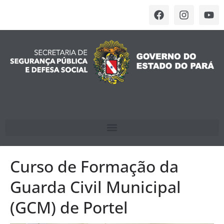
Curso de Formação da
Guarda Civil Municipal
(GCM) de Portel