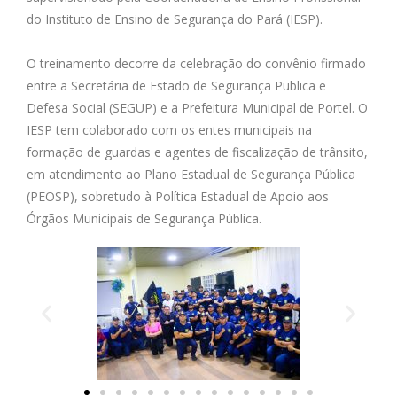
do Instituto de Ensino de Segurança do Pará (IESP).
O treinamento decorre da celebração do convênio firmado
entre a Secretária de Estado de Segurança Publica e
Defesa Social (SEGUP) e a Prefeitura Municipal de Portel. O
IESP tem colaborado com os entes municipais na
formação de guardas e agentes de fiscalização de trânsito,
em atendimento ao Plano Estadual de Segurança Pública
(PEOSP), sobretudo à Política Estadual de Apoio aos
Órgãos Municipais de Segurança Pública.