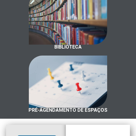
BIBLIOTECA
PRÉ-AGENDAMENTO DE ESPAÇOS