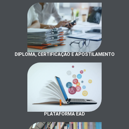
DIPLOMA, CERTIFICAÇÃO E APOSTILAMENTO
PLATAFORMA EAD