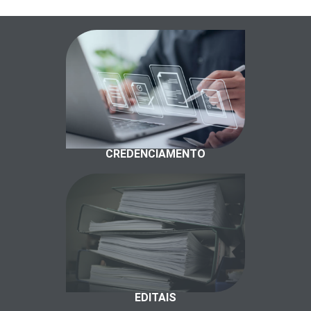
CREDENCIAMENTO
EDITAIS