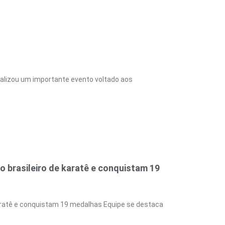
alizou um importante evento voltado aos
o brasileiro de karatê e conquistam 19
karatê e conquistam 19 medalhas Equipe se destaca