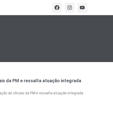
s da PM e ressalta atuação integrada
o de oficiais da PM e ressalta atuação integrada