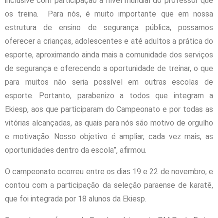
inclusive com participação a nível mundial do professor que
os treina. Para nós, é muito importante que em nossa
estrutura de ensino de segurança pública, possamos
oferecer a crianças, adolescentes e até adultos a prática do
esporte, aproximando ainda mais a comunidade dos serviços
de segurança e oferecendo a oportunidade de treinar, o que
para muitos não seria possível em outras escolas de
esporte. Portanto, parabenizo a todos que integram a
Ekiesp, aos que participaram do Campeonato e por todas as
vitórias alcançadas, as quais para nós são motivo de orgulho
e motivação. Nosso objetivo é ampliar, cada vez mais, as
oportunidades dentro da escola”, afirmou.
O campeonato ocorreu entre os dias 19 e 22 de novembro, e
contou com a participação da seleção paraense de karatê,
que foi integrada por 18 alunos da Ekiesp.