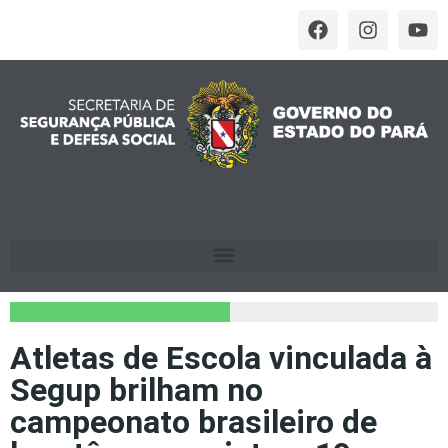
Atletas de Escola vinculada à
Segup brilham no
campeonato brasileiro de