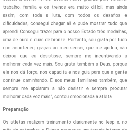
trabalho, família e os treinos era muito difícil, mas ainda
assim, com toda a luta, com todos os desafios e
dificuldades, consegui chegar ali e pude mostrar tudo que
aprendi. Consegui trazer para o nosso Estado três medalhas,
uma de ouro e duas de bronze. Portanto, sou grata por tudo
que aconteceu, graças ao meu sensei, que me ajudou, não
deixou que eu desistisse, sempre me incentivando a
melhorar cada vez mais. Sou grata também a Deus, porque
ele nos dá força, nos capacita e nos guia para que a gente
continue caminhando. E aos meus familiares também, que
sempre me apoiaram a não desistir e sempre procurar
melhorar cada vez mais”, contou emocionada a atleta.
Preparação
Os atletas realizam treinamento diariamente no Iesp e, no