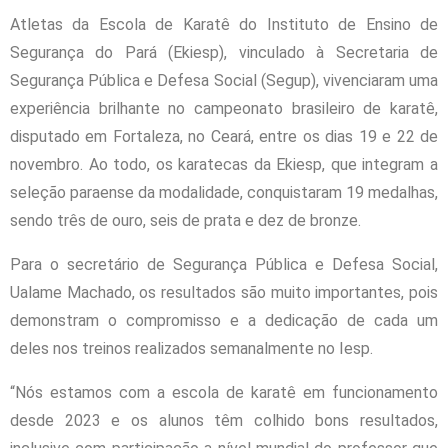
Atletas da Escola de Karatê do Instituto de Ensino de
Segurança do Pará (Ekiesp), vinculado à Secretaria de
Segurança Pública e Defesa Social (Segup), vivenciaram uma
experiência brilhante no campeonato brasileiro de karatê,
disputado em Fortaleza, no Ceará, entre os dias 19 e 22 de
novembro. Ao todo, os karatecas da Ekiesp, que integram a
seleção paraense da modalidade, conquistaram 19 medalhas,
sendo três de ouro, seis de prata e dez de bronze.
Para o secretário de Segurança Pública e Defesa Social,
Ualame Machado, os resultados são muito importantes, pois
demonstram o compromisso e a dedicação de cada um
deles nos treinos realizados semanalmente no Iesp.
“Nós estamos com a escola de karatê em funcionamento
desde 2023 e os alunos têm colhido bons resultados,