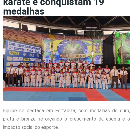
karatê e conquistam 19
medalhas
Equipe se destaca em Fortaleza, com medalhas de ouro,
prata e bronze, reforçando o crescimento da escola e o
impacto social do esporte.