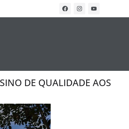
NSINO DE QUALIDADE AOS