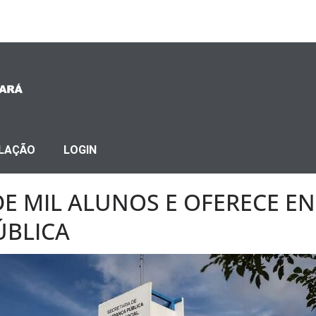
SLAÇÃO
LOGIN
DE MIL ALUNOS E OFERECE E
ÚBLICA