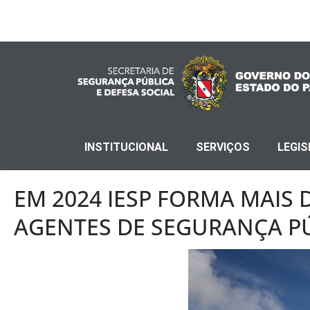
INSTITUCIONAL
SERVIÇOS
LEGI
EM 2024 IESP FORMA MAIS 
AGENTES DE SEGURANÇA P