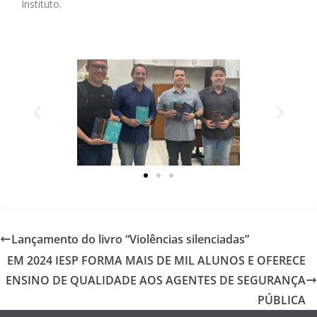
Instituto.
Lançamento do livro “Violências silenciadas”
EM 2024 IESP FORMA MAIS DE MIL ALUNOS E OFERECE
ENSINO DE QUALIDADE AOS AGENTES DE SEGURANÇA
PÚBLICA