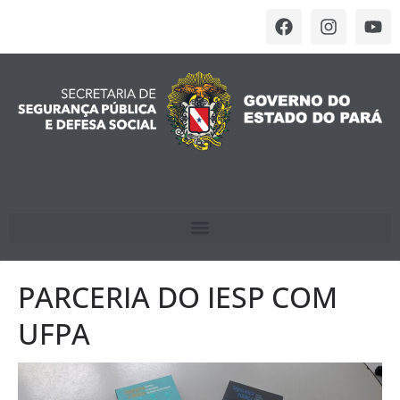
PARCERIA DO IESP COM
UFPA