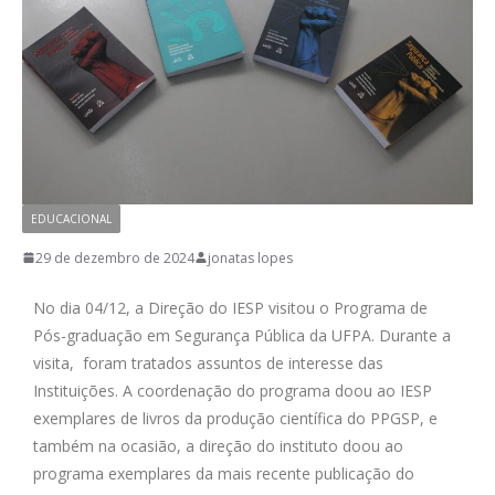
EDUCACIONAL
29 de dezembro de 2024
jonatas lopes
No dia 04/12, a Direção do IESP visitou o Programa de
Pós-graduação em Segurança Pública da UFPA. Durante a
visita, foram tratados assuntos de interesse das
Instituições. A coordenação do programa doou ao IESP
exemplares de livros da produção científica do PPGSP, e
também na ocasião, a direção do instituto doou ao
programa exemplares da mais recente publicação do