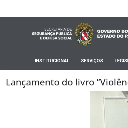
INSTITUCIONAL
SERVIÇOS
LEGI
Lançamento do livro “Violênc