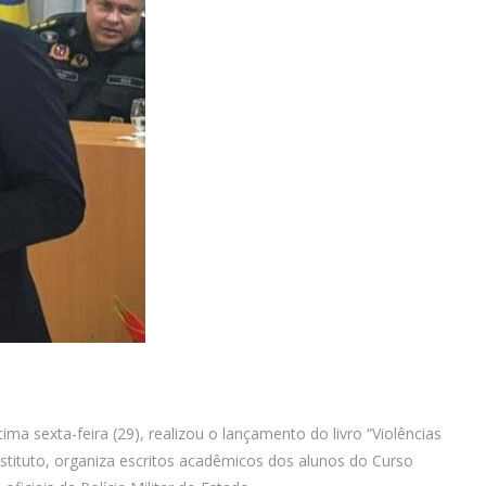
ma sexta-feira (29), realizou o lançamento do livro “Violências
nstituto, organiza escritos acadêmicos dos alunos do Curso