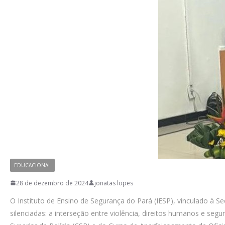
EDUCACIONAL
28 de dezembro de 2024
jonatas lopes
O Instituto de Ensino de Segurança do Pará (IESP), vinculado à Sec
silenciadas: a interseção entre violência, direitos humanos e se