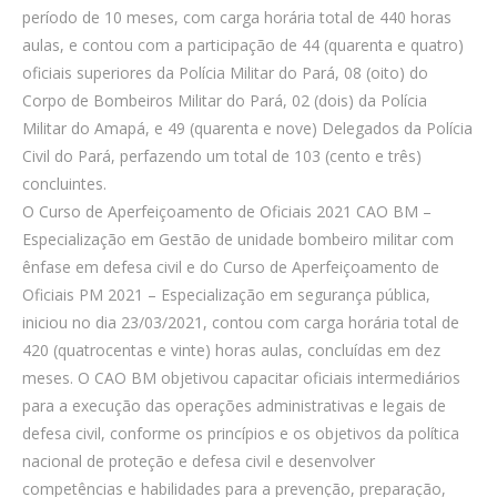
período de 10 meses, com carga horária total de 440 horas
aulas, e contou com a participação de 44 (quarenta e quatro)
oficiais superiores da Polícia Militar do Pará, 08 (oito) do
Corpo de Bombeiros Militar do Pará, 02 (dois) da Polícia
Militar do Amapá, e 49 (quarenta e nove) Delegados da Polícia
Civil do Pará, perfazendo um total de 103 (cento e três)
concluintes.
O Curso de Aperfeiçoamento de Oficiais 2021 CAO BM –
Especialização em Gestão de unidade bombeiro militar com
ênfase em defesa civil e do Curso de Aperfeiçoamento de
Oficiais PM 2021 – Especialização em segurança pública,
iniciou no dia 23/03/2021, contou com carga horária total de
420 (quatrocentas e vinte) horas aulas, concluídas em dez
meses. O CAO BM objetivou capacitar oficiais intermediários
para a execução das operações administrativas e legais de
defesa civil, conforme os princípios e os objetivos da política
nacional de proteção e defesa civil e desenvolver
competências e habilidades para a prevenção, preparação,