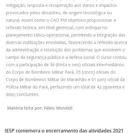
mitigação, resposta e recuperação aos danos e impactos
provocados pelos desastres, de origem tecnológica ou
natural. Assim como o CAO PM objetivou proporcionar a
reflexão teórica, em nível gerencial, com enfoque no
planejamento tático-operacional, permitindo a integração das
diversas instituições envolvidas, favorecendo a reflexão acerca
da administração e resolução dos problemas que envolvem o
campo da segurança pública e a defesa social. O curso contou
com a participação de 36 (trinta e seis) oficiais intermediários
do Corpo de Bombeiro Militar Pará, 05 (cinco) oficiais do
Corpo de Bombeiros Militar do Maranhão e 01 (um) oficial da
Polícia Militar do Pará, perfazendo um total de 42 (quarenta e
dois) concluintes.
Matéria feita por: Fábio Wendell
IESP comemora o encerramento das atividades 2021