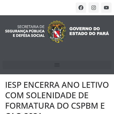
IESP ENCERRA ANO LETIVO
COM SOLENIDADE DE
FORMATURA DO CSPBM E