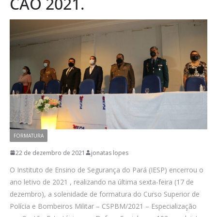
CAO 2021.
FORMATURA
22 de dezembro de 2021
jonatas lopes
O Instituto de Ensino de Segurança do Pará (IESP) encerrou o
ano letivo de 2021 , realizando na última sexta-feira (17 de
dezembro), a solenidade de formatura do Curso Superior de
Polícia e Bombeiros Militar – CSPBM/2021 – Especialização