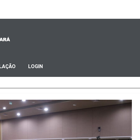
SLAÇÃO
LOGIN