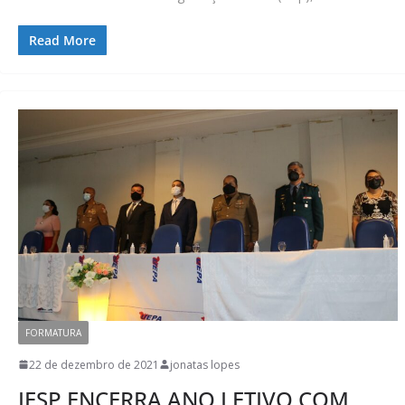
Read More
FORMATURA
22 de dezembro de 2021
jonatas lopes
IESP ENCERRA ANO LETIVO COM