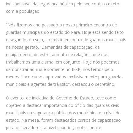
indispensável da segurança pública pelo seu contato direto
com a população.
“Nós fizemos ano passado o nosso primeiro encontro de
guardas municipais do estado do Pará. Hoje está sendo feito
o segundo, ou seja, só existiu encontro de guardas municipais
na nossa gestão. Demandas de capacitação, de
equipamento, de estreitamento de relações, que nós
trabalhamos uma a uma, em conjunto. Hoje nós podemos
demonstrar aqui que somente no IESP, nós temos pelo
menos cinco cursos aprovados exclusivamente para guardas
municipais e agentes de trânsito”, destacou o secretário.
O evento, de iniciativa do Governo do Estado, teve como
objetivo a destacar importância do ofício das guardas civis
municipais na segurança pública dos municípios e a nível de
estado. Na mesa, foram destacados cursos de capacitação
para os servidores, a nível superior, profissional e