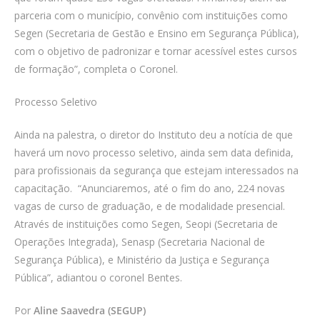
parceria com o município, convênio com instituições como
Segen (Secretaria de Gestão e Ensino em Segurança Pública),
com o objetivo de padronizar e tornar acessível estes cursos
de formação”, completa o Coronel.
Processo Seletivo
Ainda na palestra, o diretor do Instituto deu a notícia de que
haverá um novo processo seletivo, ainda sem data definida,
para profissionais da segurança que estejam interessados na
capacitação. “Anunciaremos, até o fim do ano, 224 novas
vagas de curso de graduação, e de modalidade presencial.
Através de instituições como Segen, Seopi (Secretaria de
Operações Integrada), Senasp (Secretaria Nacional de
Segurança Pública), e Ministério da Justiça e Segurança
Pública”, adiantou o coronel Bentes.
Por
Aline Saavedra (SEGUP)