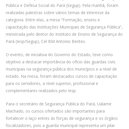
Pública e Defesa Social do Pará (Segup). Pela manhã, foram
realizadas palestras sobre vários temas de interesse da
categoria. Entre elas, a mesa “Formação, ensino e
capacitação das Instituições Municipais de Segurança Pública”,
ministrada pelo diretor do Instituto de Ensino de Segurança do
Pará (Iesp/Segup), Cel BM Antonio Bentes.
O evento, de iniciativa do Governo do Estado, teve como
objetivo a destacar importância do ofício das guardas civis
municipais na segurança pública dos municípios e a nível de
estado. Na mesa, foram destacados cursos de capacitação
para os servidores, a nível superior, profissional e
complementares realizados pelo Iesp.
Para o secretário de Segurança Pública do Pará, Ualame
Machado, os cursos ofertados são importantes para
fortalecer o laço entres às forças de segurança e os órgãos
fiscalizadores, pois a guarda municipal representa um pilar