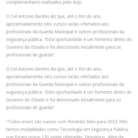
complementares realizados pelo Iesp.
O Cel Antonio Bentes diz que, até o fim do ano,
aproximadamente oito cursos serão ofertados aos
profissionais da Guarda Municipal e outros profissionais da
segurança pública. “Esta oportunidade é um fomento direto do
Governo do Estado e foi direcionado inicialmente para os
profissionais de guarda”.
O Cel Antonio Bentes diz que, até o fim do ano,
aproximadamente oito cursos serão ofertados aos
profissionais da Guarda Municipal e outros profissionais da
segurança pública. “Esta oportunidade é um fomento direto do
Governo do Estado e foi direcionado inicialmente para os
profissionais de guarda”.
“Todos esses são cursos com fomento feito para 2022. Nós
temos modalidades como Tecnologia em Segurança Pública,
que foram quase 230 vagas ofertadas. Firmamos, além da