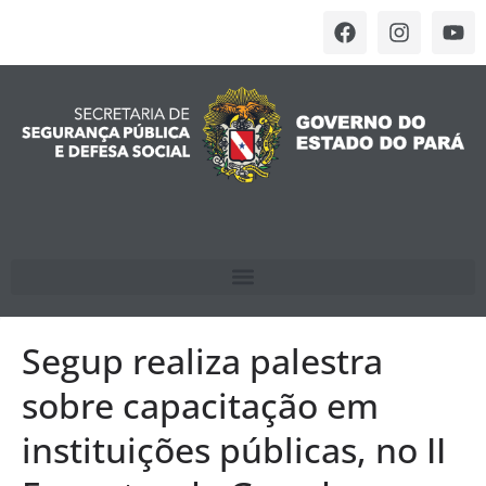
Segup realiza palestra
sobre capacitação em
instituições públicas, no II