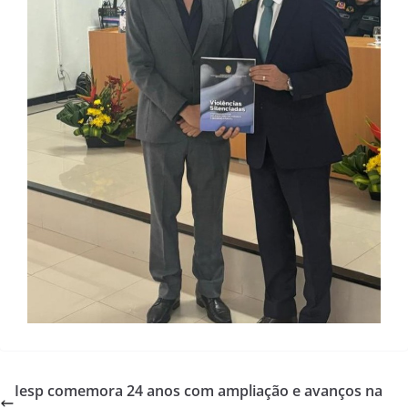
Iesp comemora 24 anos com ampliação e avanços na