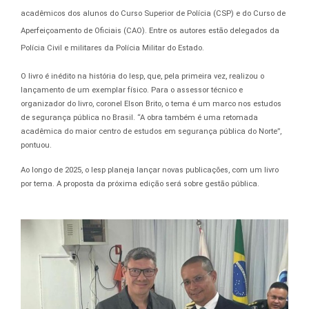
acadêmicos dos alunos do Curso Superior de Polícia (CSP) e do Curso de
Aperfeiçoamento de Oficiais (CAO). Entre os autores estão delegados da
Polícia Civil e militares da Polícia Militar do Estado.
O livro é inédito na história do Iesp, que, pela primeira vez, realizou o
lançamento de um exemplar físico. Para o assessor técnico e
organizador do livro, coronel Elson Brito, o tema é um marco nos estudos
de segurança pública no Brasil. “A obra também é uma retomada
acadêmica do maior centro de estudos em segurança pública do Norte”,
pontuou.
Ao longo de 2025, o Iesp planeja lançar novas publicações, com um livro
por tema. A proposta da próxima edição será sobre gestão pública.