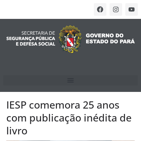
IESP comemora 25 anos
com publicação inédita de
livro