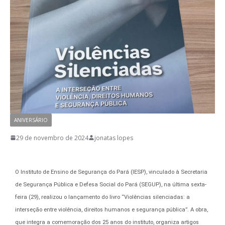
ANIVERSÁRIO
29 de novembro de 2024
jonatas lopes
O Instituto de Ensino de Segurança do Pará (IESP), vinculado à Secretaria
de Segurança Pública e Defesa Social do Pará (SEGUP), na última sexta-
feira (29), realizou o lançamento do livro “Violências silenciadas: a
interseção entre violência, direitos humanos e segurança pública”. A obra,
que integra a comemoração dos 25 anos do instituto, organiza artigos