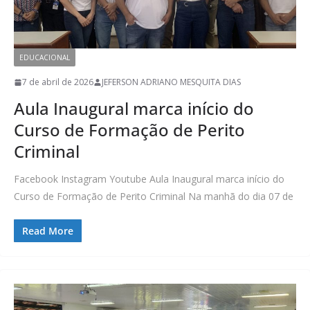
EDUCACIONAL
7 de abril de 2026
JEFERSON ADRIANO MESQUITA DIAS
Aula Inaugural marca início do
Curso de Formação de Perito
Criminal
Facebook Instagram Youtube Aula Inaugural marca início do
Curso de Formação de Perito Criminal Na manhã do dia 07 de
Read More