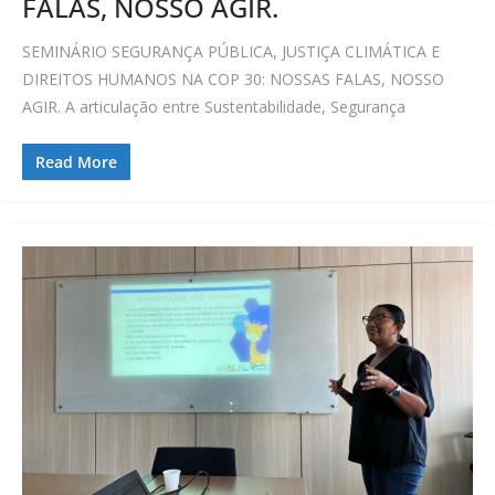
FALAS, NOSSO AGIR.
SEMINÁRIO SEGURANÇA PÚBLICA, JUSTIÇA CLIMÁTICA E
DIREITOS HUMANOS NA COP 30: NOSSAS FALAS, NOSSO
AGIR. A articulação entre Sustentabilidade, Segurança
Read More