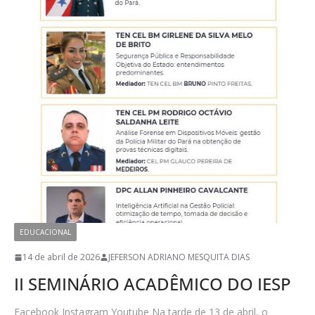
EDUCACIONAL
14 de abril de 2026
JEFERSON ADRIANO MESQUITA DIAS
II SEMINÁRIO ACADÊMICO DO IESP
Facebook Instagram Youtube Na tarde de 13 de abril, o