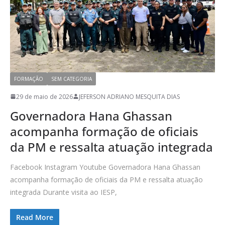
FORMAÇÃO
SEM CATEGORIA
29 de maio de 2026
JEFERSON ADRIANO MESQUITA DIAS
Governadora Hana Ghassan
acompanha formação de oficiais
da PM e ressalta atuação integrada
Facebook Instagram Youtube Governadora Hana Ghassan
acompanha formação de oficiais da PM e ressalta atuação
integrada Durante visita ao IESP,
Read More