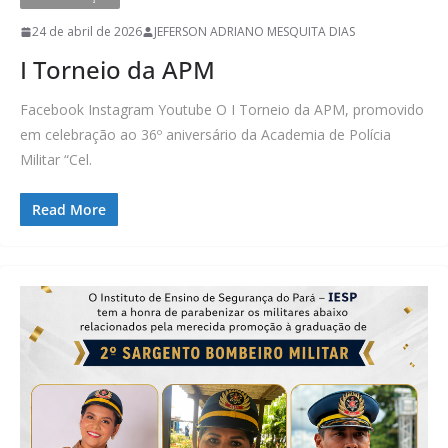
24 de abril de 2026
JEFERSON ADRIANO MESQUITA DIAS
I Torneio da APM
Facebook Instagram Youtube O I Torneio da APM, promovido
em celebração ao 36º aniversário da Academia de Polícia
Militar “Cel.
Read More