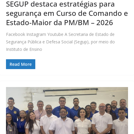
SEGUP destaca estratégias para
segurança em Curso de Comando e
Estado-Maior da PM/BM – 2026
Facebook Instagram Youtube A Secretaria de Estado de
Segurança Pública e Defesa Social (Segup), por meio do
Instituto de Ensino
Read More