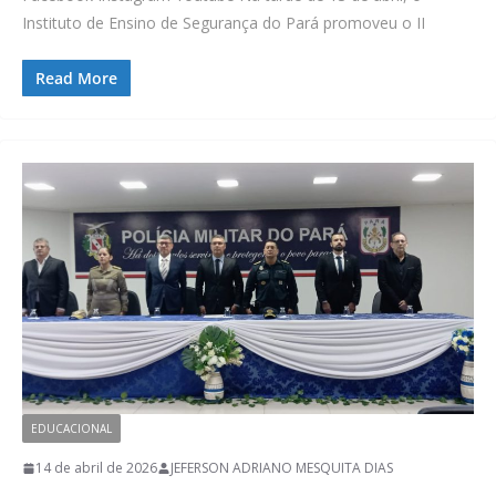
Instituto de Ensino de Segurança do Pará promoveu o II
Read More
EDUCACIONAL
14 de abril de 2026
JEFERSON ADRIANO MESQUITA DIAS