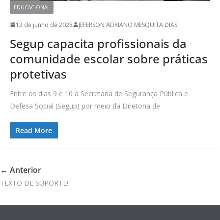
EDUCACIONAL
12 de junho de 2025
JEFERSON ADRIANO MESQUITA DIAS
Segup capacita profissionais da
comunidade escolar sobre práticas
protetivas
Entre os dias 9 e 10 a Secretaria de Segurança Pública e
Defesa Social (Segup) por meio da Diretoria de
Read More
← Anterior
TEXTO DE SUPORTE!