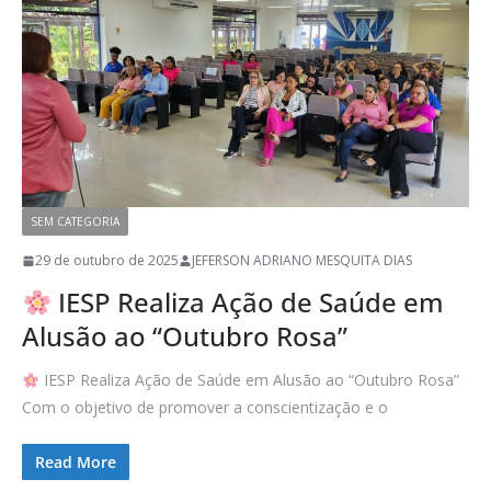
SEM CATEGORIA
29 de outubro de 2025
JEFERSON ADRIANO MESQUITA DIAS
IESP Realiza Ação de Saúde em
Alusão ao “Outubro Rosa”
IESP Realiza Ação de Saúde em Alusão ao “Outubro Rosa”
Com o objetivo de promover a conscientização e o
Read More