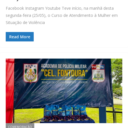
Facebook Instagram Youtube Teve início, na manhã desta
segunda-feira (25/05), o Curso de Atendimento à Mulher em
Situação de Violência
Read More
COMEMORAÇÃO