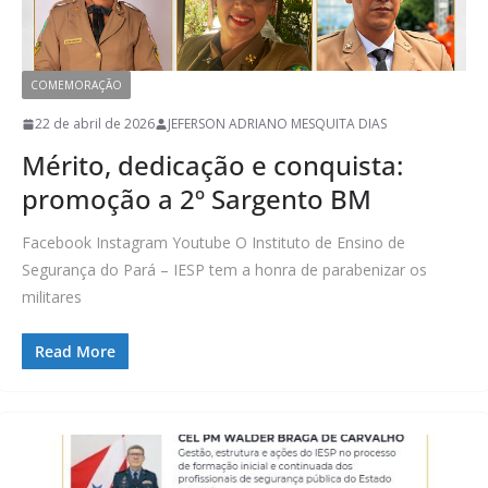
COMEMORAÇÃO
22 de abril de 2026
JEFERSON ADRIANO MESQUITA DIAS
Mérito, dedicação e conquista:
promoção a 2º Sargento BM
Facebook Instagram Youtube O Instituto de Ensino de
Segurança do Pará – IESP tem a honra de parabenizar os
militares
Read More