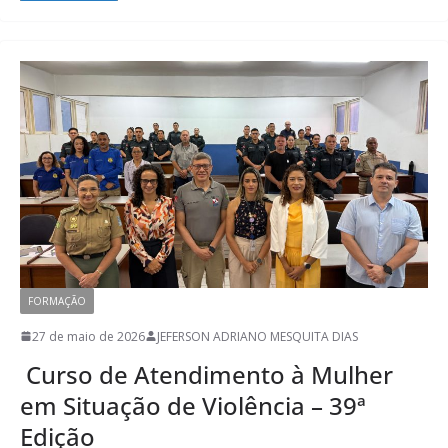
FORMAÇÃO
27 de maio de 2026
JEFERSON ADRIANO MESQUITA DIAS
Curso de Atendimento à Mulher
em Situação de Violência – 39ª
Edição