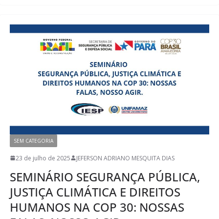
SEM CATEGORIA
23 de julho de 2025
JEFERSON ADRIANO MESQUITA DIAS
SEMINÁRIO SEGURANÇA PÚBLICA,
JUSTIÇA CLIMÁTICA E DIREITOS
HUMANOS NA COP 30: NOSSAS