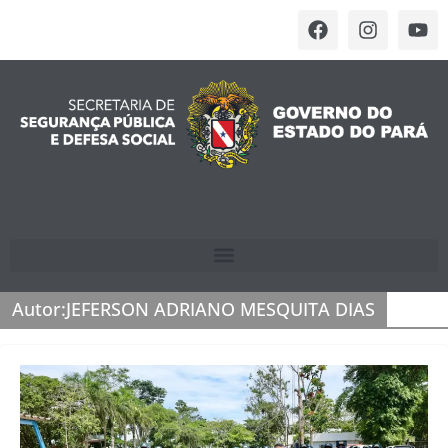
Autor:
JEFERSON ADRIANO MESQUITA DIAS