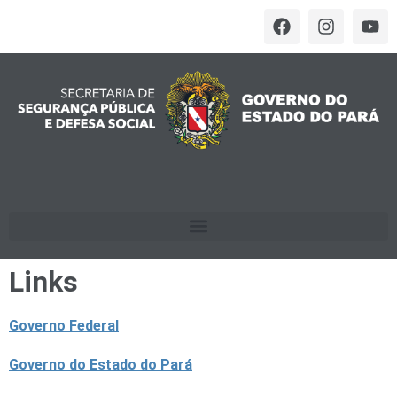
Links
Governo Federal
Governo do Estado do Pará