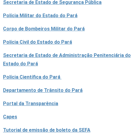
Secretaria de Estado de Segurança Pública
Polícia Militar do Estado do Pará
Corpo de Bombeiros Militar do Pará
Polícia Civil do Estado do Pará
Secretaria de Estado de Administração Penitenciária do
Estado do Pará
Polícia Científica do Pará
Departamento de Trânsito do Pará
Portal da Transparência
Capes
Tutorial de emissão de boleto da SEFA