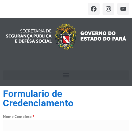
Formulario de
Credenciamento
Nome Completo
*