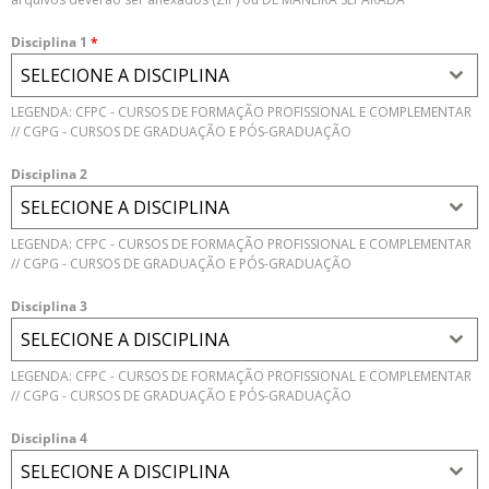
Disciplina 1
*
SELECIONE A DISCIPLINA
LEGENDA: CFPC - CURSOS DE FORMAÇÃO PROFISSIONAL E COMPLEMENTAR
// CGPG - CURSOS DE GRADUAÇÃO E PÓS-GRADUAÇÃO
Disciplina 2
SELECIONE A DISCIPLINA
LEGENDA: CFPC - CURSOS DE FORMAÇÃO PROFISSIONAL E COMPLEMENTAR
// CGPG - CURSOS DE GRADUAÇÃO E PÓS-GRADUAÇÃO
Disciplina 3
SELECIONE A DISCIPLINA
LEGENDA: CFPC - CURSOS DE FORMAÇÃO PROFISSIONAL E COMPLEMENTAR
// CGPG - CURSOS DE GRADUAÇÃO E PÓS-GRADUAÇÃO
Disciplina 4
SELECIONE A DISCIPLINA