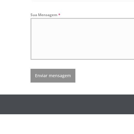
Sua Mensagem
*
Enviar mensagem