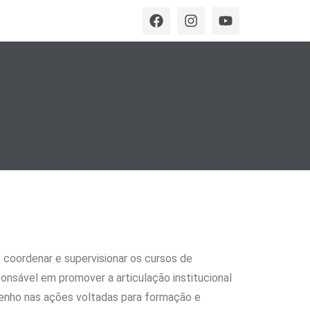
, coordenar e supervisionar os cursos de
nsável em promover a articulação institucional
penho nas ações voltadas para formação e