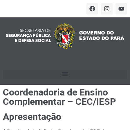
Coordenadoria de Ensino
Complementar – CEC/IESP
Apresentação