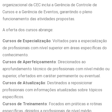
organizacional da CEC inclui a Gerência de Controle de
Cursos e a Gerência de Eventos, garantindo o pleno
funcionamento das atividades propostas.
A oferta dos cursos abrange:
Cursos de Especialização
: Voltados para a especialização
de profissionais com nível superior em áreas específicas do
conhecimento.
Cursos de Aperfeiçoamento
: Direcionados ao
aprofundamento técnico de profissionais com nível médio ou
superior, ofertados em caráter permanente ou eventual.
Cursos de Atualização
: Destinados a reposicionar
profissionais com informações atualizadas sobre tópicos
específicos.
Cursos de Treinamento
: Focados em práticas e rotinas
específicas, dirigidos a profissionais de nível médio.