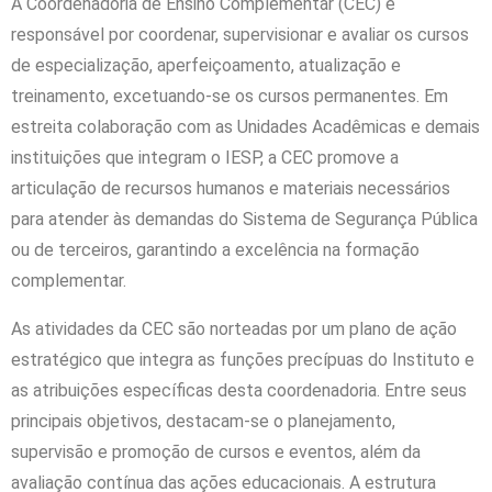
A Coordenadoria de Ensino Complementar (CEC) é
responsável por coordenar, supervisionar e avaliar os cursos
de especialização, aperfeiçoamento, atualização e
treinamento, excetuando-se os cursos permanentes. Em
estreita colaboração com as Unidades Acadêmicas e demais
instituições que integram o IESP, a CEC promove a
articulação de recursos humanos e materiais necessários
para atender às demandas do Sistema de Segurança Pública
ou de terceiros, garantindo a excelência na formação
complementar.
As atividades da CEC são norteadas por um plano de ação
estratégico que integra as funções precípuas do Instituto e
as atribuições específicas desta coordenadoria. Entre seus
principais objetivos, destacam-se o planejamento,
supervisão e promoção de cursos e eventos, além da
avaliação contínua das ações educacionais. A estrutura