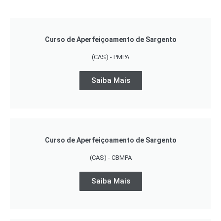
Curso de Aperfeiçoamento de Sargento
(CAS) - PMPA
Saiba Mais
Curso de Aperfeiçoamento de Sargento
(CAS) - CBMPA
Saiba Mais