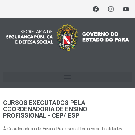
CURSOS EXECUTADOS PELA
COORDENADORIA DE ENSINO
PROFISSIONAL - CEP/IESP
À Coordenadoria de Ensino Profissional tem como finalidades