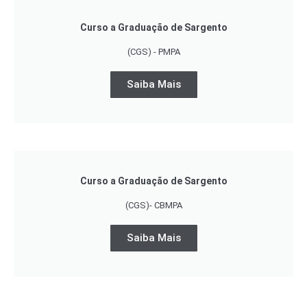
Curso a Graduação de Sargento
(CGS) - PMPA
Saiba Mais
Curso a Graduação de Sargento
(CGS)- CBMPA
Saiba Mais