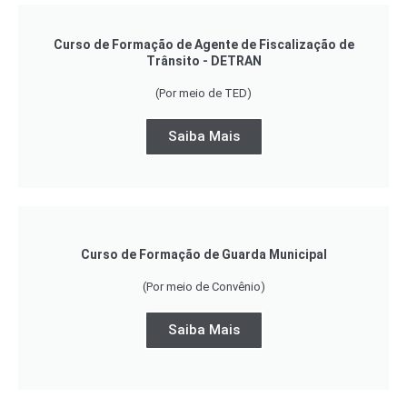
Curso de Formação de Agente de Fiscalização de
Trânsito - DETRAN
(Por meio de TED)
Saiba Mais
Curso de Formação de Guarda Municipal
(Por meio de Convênio)
Saiba Mais