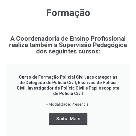
Formação
A Coordenadoria de Ensino Profissional
realiza também a Supervisão Pedagógica
dos seguintes cursos:
Curso de Formação Policial Civil, nas categorias
de Delegado de Polícia Civil, Escrivão de Polícia
Civil, Investigador de Polícia Civil e Papiloscopista
de Polícia Civil
- Modalidade: Presencial
Saiba Mais