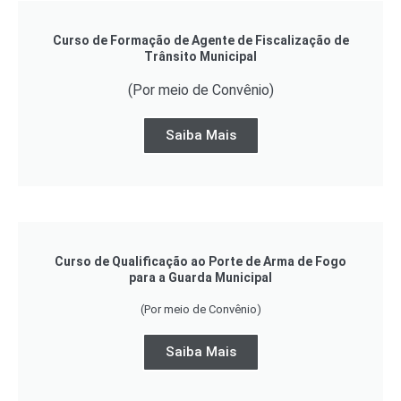
Curso de Formação de Agente de Fiscalização de
Trânsito Municipal
(Por meio de Convênio)
Saiba Mais
Curso de Qualificação ao Porte de Arma de Fogo
para a Guarda Municipal
(Por meio de Convênio)
Saiba Mais