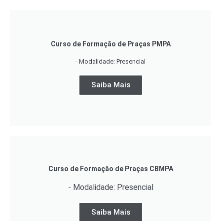
Curso de Formação de Praças PMPA
- Modalidade: Presencial
Saiba Mais
Curso de Formação de Praças CBMPA
- Modalidade: Presencial
Saiba Mais