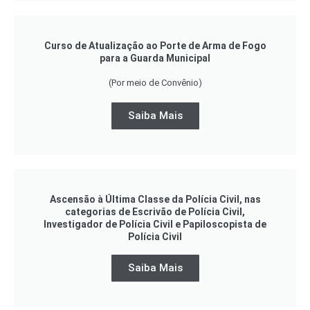
Curso de Atualização ao Porte de Arma de Fogo
para a Guarda Municipal
(Por meio de Convênio)
Saiba Mais
Ascensão à Última Classe da Polícia Civil, nas
categorias de Escrivão de Polícia Civil,
Investigador de Polícia Civil e Papiloscopista de
Polícia Civil
Saiba Mais