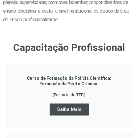
planejar, superviosanar, promover, incentivar, propor diretrizes de
ensino, disciplinar e avaliar a nivel institucional os cursos da área
de ensino profissionalizante.
Capacitação Profissional
Curso de Formação da Polícia Científica:
Formação de Perito Criminal
(Por meio de TED)
Saiba Mais