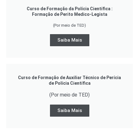
Curso de Formação da Polícia Científica :
Formação de Perito Medico-Legista
(Por meio de TED)
Saiba Mais
Curso de Formação de Auxiliar Técnico de Perícia
de Polícia Científica
(Por meio de TED)
Saiba Mais