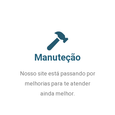
Manuteção
Nosso site está passando por
melhorias para te atender
ainda melhor.