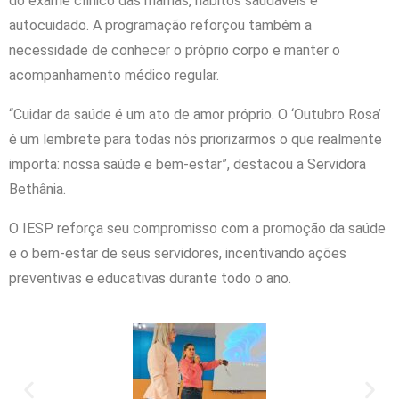
do exame clínico das mamas, hábitos saudáveis e
autocuidado. A programação reforçou também a
necessidade de conhecer o próprio corpo e manter o
acompanhamento médico regular.
“Cuidar da saúde é um ato de amor próprio. O ‘Outubro Rosa’
é um lembrete para todas nós priorizarmos o que realmente
importa: nossa saúde e bem-estar”, destacou a Servidora
Bethânia.
O IESP reforça seu compromisso com a promoção da saúde
e o bem-estar de seus servidores, incentivando ações
preventivas e educativas durante todo o ano.