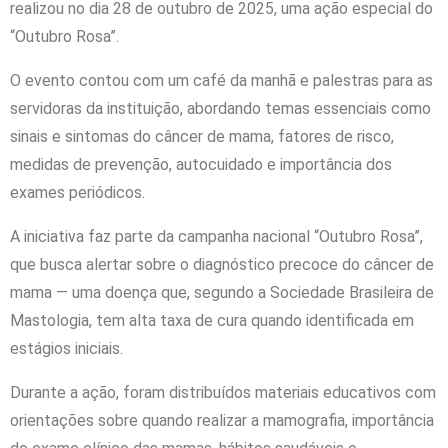
realizou no dia 28 de outubro de 2025, uma ação especial do
“Outubro Rosa”.
O evento contou com um café da manhã e palestras para as
servidoras da instituição, abordando temas essenciais como
sinais e sintomas do câncer de mama, fatores de risco,
medidas de prevenção, autocuidado e importância dos
exames periódicos.
A iniciativa faz parte da campanha nacional “Outubro Rosa”,
que busca alertar sobre o diagnóstico precoce do câncer de
mama — uma doença que, segundo a Sociedade Brasileira de
Mastologia, tem alta taxa de cura quando identificada em
estágios iniciais.
Durante a ação, foram distribuídos materiais educativos com
orientações sobre quando realizar a mamografia, importância