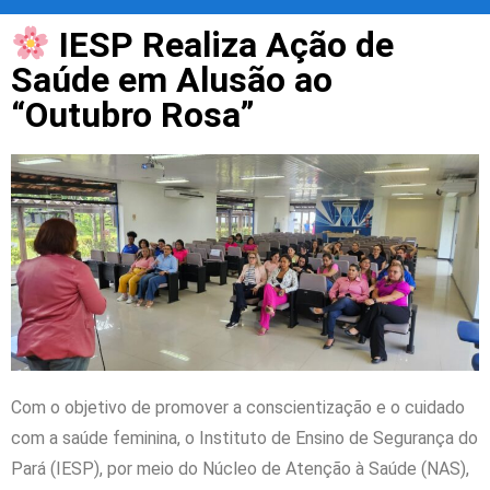
IESP Realiza Ação de
Saúde em Alusão ao
“Outubro Rosa”
Com o objetivo de promover a conscientização e o cuidado
com a saúde feminina, o Instituto de Ensino de Segurança do
Pará (IESP), por meio do Núcleo de Atenção à Saúde (NAS),